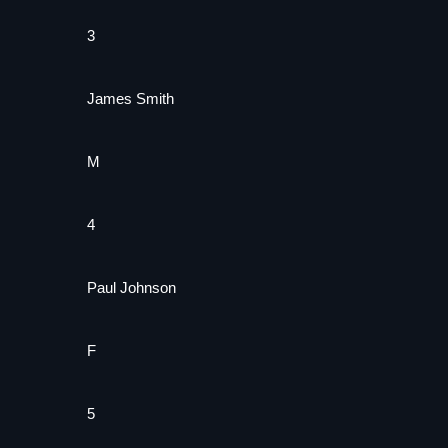
3
James Smith
M
4
Paul Johnson
F
5