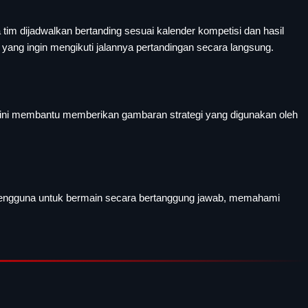
im dijadwalkan bertanding sesuai kalender kompetisi dan hasil
 yang ingin mengikuti jalannya pertandingan secara langsung.
i ini membantu memberikan gambaran strategi yang digunakan oleh
g pengguna untuk bermain secara bertanggung jawab, memahami