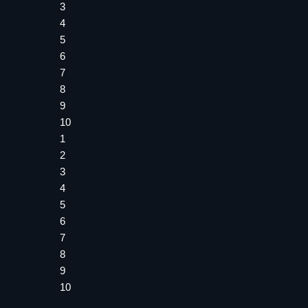
3
4
5
6
7
8
9
10
1
2
3
4
5
6
7
8
9
10