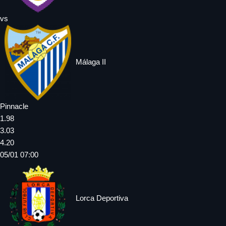
vs
Málaga II
Pinnacle
1.98
3.03
4.20
05/01 07:00
Lorca Deportiva