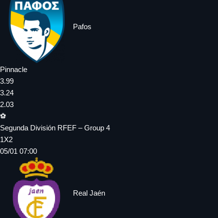
Pafos
Pinnacle
3.99
3.24
2.03
⚽
Segunda División RFEF – Group 4
1
X
2
05/01 07:00
Real Jaén