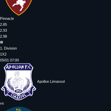
Pinnacle
2.85
2.93
2.98
⚽
1. Division
1
X
2
05/01 07:00
Apollon Limassol
vs