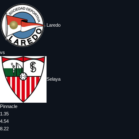
Laredo
vs
Selaya
Pinnacle
1.35
4.54
8.22