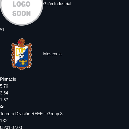
Gijón Industrial
vs
Mosconia
Pinnacle
5.76
3.64
1.57
⚽
Tercera División RFEF – Group 3
1
X
2
05/01 07:00